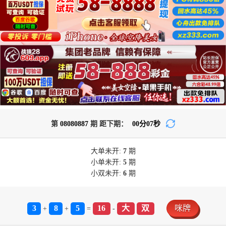
第
08080887
期 距下期：
00
分
07
秒
大单
未开:
7
期
小单
未开:
5
期
小双
未开:
6
期
3
8
5
16
大
双
咪牌
+
+
=
-