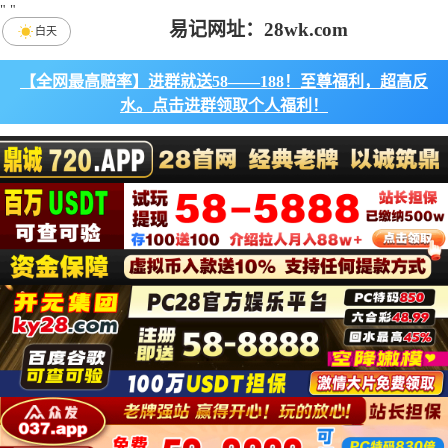
"
"
易记网址：28wk.com
白天