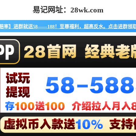
易记网址：28wk.com