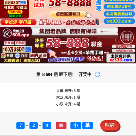
第
61604
期 距下期：
开奖中
大单
未开:
8
期
大双
未开:
1
期
小双
未开:
4
期
7
2
0
09
小
单
咪牌
+
+
=
-