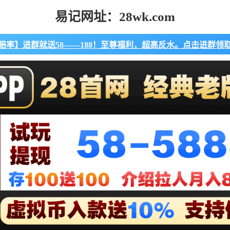
易记网址：28wk.com