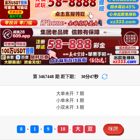
第
3467448
期 距下期：
30
分
47
秒
大单
未开:
7
期
小单
未开:
1
期
小双
未开:
3
期
8
1
9
18
大
双
咪牌
+
+
=
-